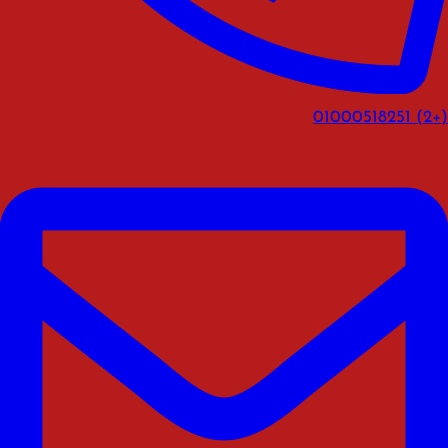
(+2) 01000518251