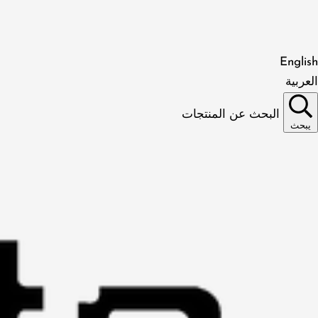
English
العربية
البحث عن المنتجات
يبحث