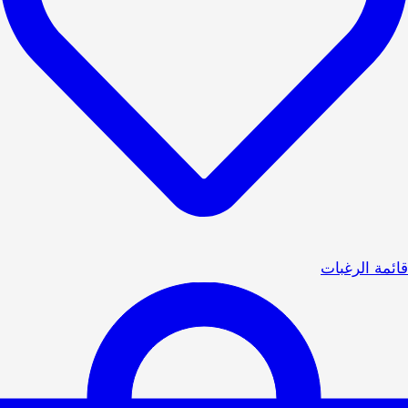
قائمة الرغبات