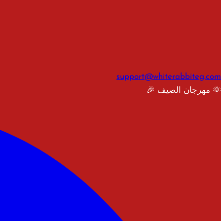
support@whiterabbiteg.com
🌞 مهرجان الصيف 🎉