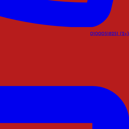
(+2) 01000518251