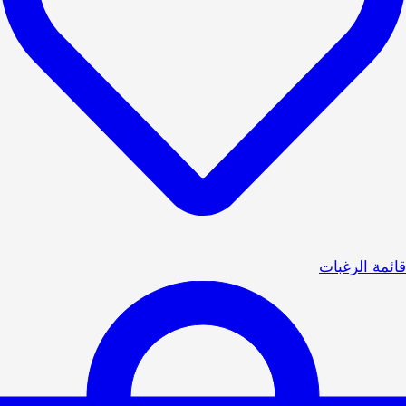
قائمة الرغبات