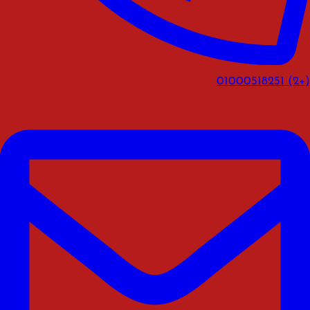
(+2) 01000518251