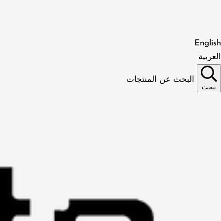
English
العربية
البحث عن المنتجات
يبحث