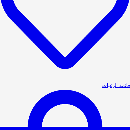
قائمة الرغبات