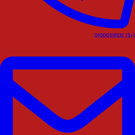
(+2) 01000518251