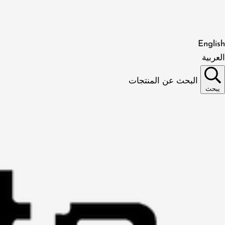
English
العربية
البحث عن المنتجات
يبحث