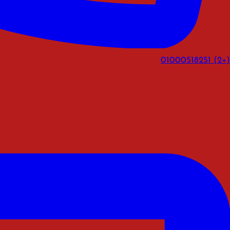
(+2) 01000518251