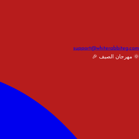
support@whiterabbiteg.com
🌞 مهرجان الصيف 🎉